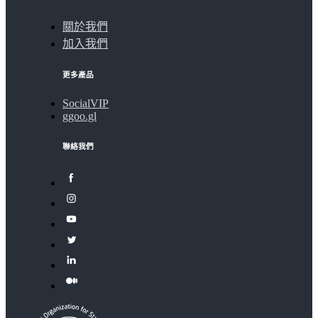
關於我們
加入我們
更多產品
SocialVIP
ggoo.gl
聯絡我們