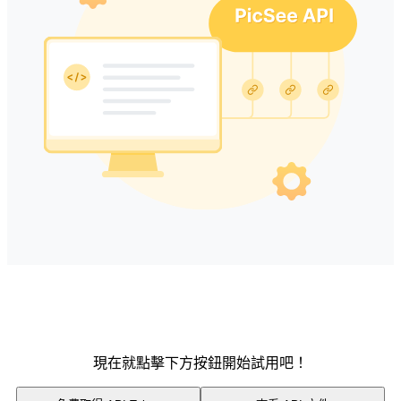
現在就點擊下方按鈕開始試用吧！