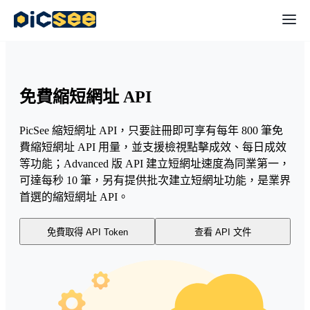
免費縮短網址 API
PicSee 縮短網址 API，只要註冊即可享有每年 800 筆免
費縮短網址 API 用量，並支援檢視點擊成效、每日成效
等功能；Advanced 版 API 建立短網址速度為同業第一，
可達每秒 10 筆，另有提供批次建立短網址功能，是業界
首選的縮短網址 API。
免費取得 API Token
查看 API 文件