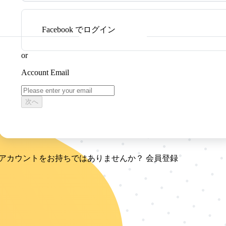
Facebook でログイン
or
Account Email
次へ
アカウントをお持ちではありませんか？
会員登録