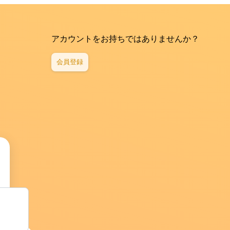
アカウントをお持ちではありませんか？
会員登録