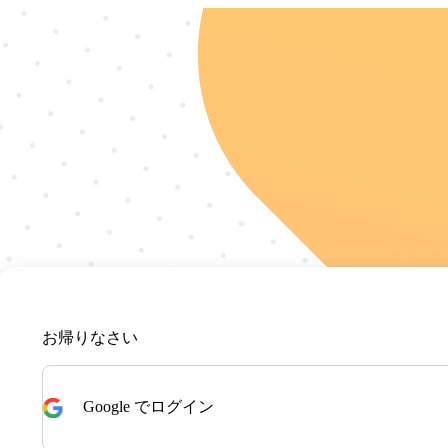
お帰りなさい
Google でログイン