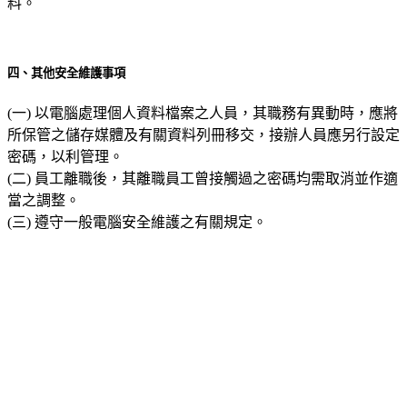
料。
四、其他安全維護事項
(一) 以電腦處理個人資料檔案之人員，其職務有異動時，應將
所保管之儲存媒體及有關資料列冊移交，接辦人員應另行設定
密碼，以利管理。
(二) 員工離職後，其離職員工曾接觸過之密碼均需取消並作適
當之調整。
(三) 遵守一般電腦安全維護之有關規定。