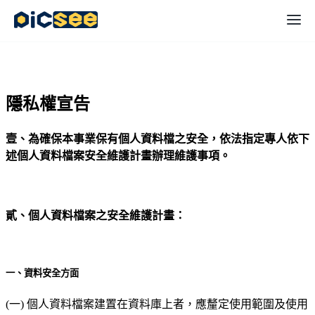
隱私權宣告
壹、為確保本事業保有個人資料檔之安全，依法指定專人依下
述個人資料檔案安全維護計畫辦理維護事項。
貳、個人資料檔案之安全維護計畫：
一、資料安全方面
(一) 個人資料檔案建置在資料庫上者，應釐定使用範圍及使用