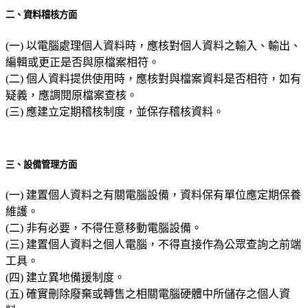
二、資料稽核方面
(一) 以電腦處理個人資料時，應核對個人資料之輸入、輸出、
編輯或更正是否與原檔案相符。
(二) 個人資料提供使用時，應核對與檔案資料是否相符，如有
疑義，應調閱原檔案查核。
(三) 應建立定期稽核制度，並保存稽核資料。
三、設備管理方面
(一) 建置個人資料之有關電腦設備，資料保有單位應定期保養
維護。
(二) 非有必要，不得任意移動電腦設備。
(三) 建置個人資料之個人電腦，不得直接作為公眾查詢之前端
工具。
(四) 建立異地備援制度。
(五) 確實刪除廢棄或轉售之相關電腦硬體中所儲存之個人資