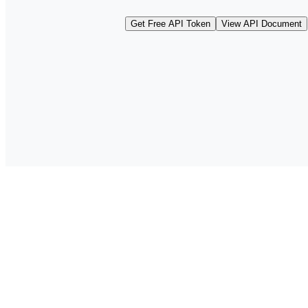
Get Free API Token
View API Document