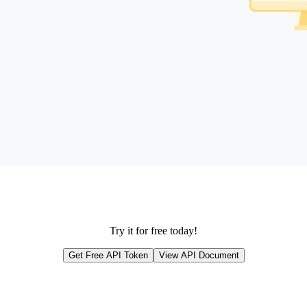
Try it for free today!
Get Free API Token
View API Document