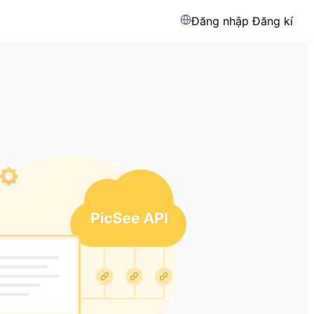
Đăng nhập
Đăng kí