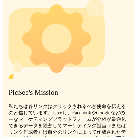
PicSee's Mission
私たちは各リンクはクリックされるべき使命を伝える
のと信じています。しかし、FacebookやGoogleなどの
主なマーケティングプラットフォームが分析が最適化
できるデータを独占してマーケティング担当（または
リンク作成者）は自分のリンクによって作成されたデ