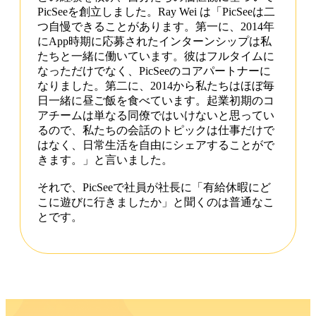
PicSeeを創立しました。Ray Wei は「PicSeeは二
つ自慢できることがあります。第一に、2014年
にApp時期に応募されたインターンシップは私
たちと一緒に働いています。彼はフルタイムに
なっただけでなく、PicSeeのコアパートナーに
なりました。第二に、2014から私たちはほぼ毎
日一緒に昼ご飯を食べています。起業初期のコ
アチームは単なる同僚ではいけないと思ってい
るので、私たちの会話のトピックは仕事だけで
はなく、日常生活を自由にシェアすることがで
きます。」と言いました。
それで、PicSeeで社員が社長に「有給休暇にど
こに遊びに行きましたか」と聞くのは普通なこ
とです。