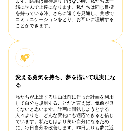
ます。結果は期待通りではない時、私たちは一
緒に学んで上達になります。私たちは同じ目標
を持っている時、さらに遠くを見通し、共感で
コミュニケーションをとり、お互いに理解する
ことができます。
変える勇気を持ち、夢を描いて現実にな
る
私たちが上達する理由は前に作った計画を利用
して自分を規制することだと言えば、気前が良
くないと思います。計画に固執しようとする
人々よりも、どんな変化にも適応できると信じ
ています。私たちはより良い自分になるため
に、毎日自分を改善します。昨日よりも夢に近