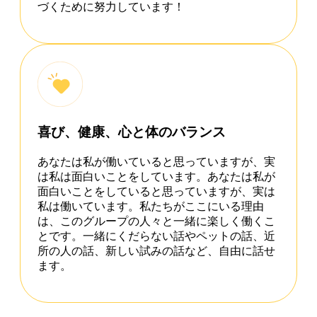
づくために努力しています！
喜び、健康、心と体のバランス
あなたは私が働いていると思っていますが、実
は私は面白いことをしています。あなたは私が
面白いことをしていると思っていますが、実は
私は働いています。私たちがここにいる理由
は、このグループの人々と一緒に楽しく働くこ
とです。一緒にくだらない話やペットの話、近
所の人の話、新しい試みの話など、自由に話せ
ます。