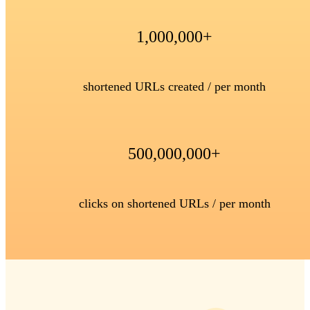
1,000,000+
shortened URLs created / per month
500,000,000+
clicks on shortened URLs / per month