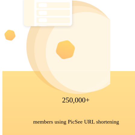
250,000+
members using PicSee URL shortening