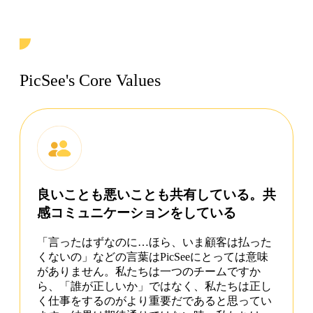
PicSee's Core Values
良いことも悪いことも共有している。共
感コミュニケーションをしている
「言ったはずなのに…ほら、いま顧客は払った
くないの」などの言葉はPicSeeにとっては意味
がありません。私たちは一つのチームですか
ら、「誰が正しいか」ではなく、私たちは正し
く仕事をするのがより重要だであると思ってい