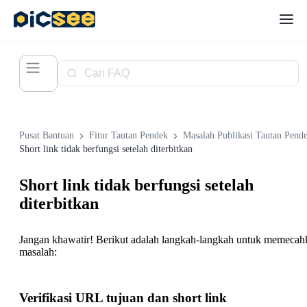
Pusat Bantuan
Fitur Tautan Pendek
Masalah Publikasi Tautan Pend
Short link tidak berfungsi setelah diterbitkan
Short link tidak berfungsi setelah
diterbitkan
Jangan khawatir! Berikut adalah langkah-langkah untuk memecah
masalah:
Verifikasi URL tujuan dan short link