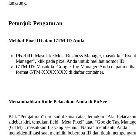
langsung.
Petunjuk Pengaturan
Melihat Pixel ID atau GTM ID Anda
Pixel ID
: Masuk ke Meta Business Manager, masuk ke "Event
Manager", klik pada pixel Anda untuk melihat nomor ID.
GTM ID
: Masuk ke Google Tag Manager, Anda dapat meliha
format GTM-XXXXXXX di daftar container.
Menambahkan Kode Pelacakan Anda di PicSee
Klik "Pengaturan" dari sudut kanan atas, temukan "Alat Pelacakan
sidebar kiri, temukan field "Meta Pixel" atau "Google Tag Manage
(GTM)", masukkan ID yang sesuai. "Nama" membantu Anda
mengidentifikasi saat memiliki beberapa ID dan tidak mempengaru