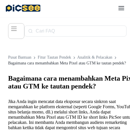
Pusat Bantuan
Fitur Tautan Pendek
Analitik & Pelacakan
Bagaimana cara menambahkan Meta Pixel atau GTM ke tautan pendek?
Bagaimana cara menambahkan Meta Pix
atau GTM ke tautan pendek?
Jika Anda ingin mencatat data eksposur secara sinkron saat
mengarahkan ke platform eksternal (seperti Google Forms, YouTu
situs belanja momo, dll.) melalui short links, Anda dapat
menambahkan Meta Pixel atau GTM ID ke short links PicSee unt
pelacakan. Ini membantu Anda membangun audiens remarketing
bahkan ketika tidak dapat mengontrol situs web tujuan secara