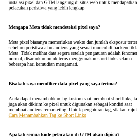
instalasi pixel dan GTM langsung di situs web untuk mendapatkan
pelacakan peristiwa yang lebih lengkap.
Mengapa Meta tidak mendeteksi pixel saya?
Meta pixel biasanya memerlukan waktu dan jumlah eksposur terte
sebelum peristiwa atau audiens yang sesuai muncul di backend ikl
Meta. Tidak melihat data segera setelah pengaturan adalah fenome
normal, disarankan untuk terus menggunakan short links selama
beberapa hari kemudian mengamati.
Bisakah saya memfilter data pixel yang saya terima?
Anda dapat menambahkan tag kustom saat membuat short links, ta
juga akan dikirim ke pixel untuk digunakan sebagai kondisi saat
membuat audiens remarketing. Untuk pengaturan tag, silakan ruju
Cara Menambahkan Tag ke Short Links
Apakah semua kode pelacakan di GTM akan dipicu?