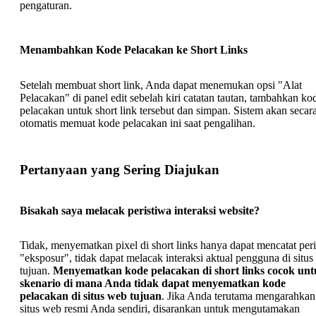
pengaturan.
Menambahkan Kode Pelacakan ke Short Links
Setelah membuat short link, Anda dapat menemukan opsi "Alat
Pelacakan" di panel edit sebelah kiri catatan tautan, tambahkan ko
pelacakan untuk short link tersebut dan simpan. Sistem akan secar
otomatis memuat kode pelacakan ini saat pengalihan.
Pertanyaan yang Sering Diajukan
Bisakah saya melacak peristiwa interaksi website?
Tidak, menyematkan pixel di short links hanya dapat mencatat per
"eksposur", tidak dapat melacak interaksi aktual pengguna di situ
tujuan.
Menyematkan kode pelacakan di short links cocok un
skenario di mana Anda tidak dapat menyematkan kode
pelacakan di situs web tujuan
. Jika Anda terutama mengarahkan
situs web resmi Anda sendiri, disarankan untuk mengutamakan