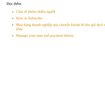
Đọc thêm
Chia sẻ nhóm nhiều người
How to Subscribe
Mua hàng doanh nghiệp qua chuyển khoản & báo giá dịch 
khác
Manage your plan and payment history