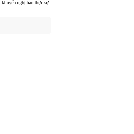
, khuyến nghị bạn thực sự