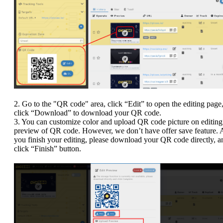
2. Go to the "QR code" area, click “Edit” to open the editing page,
click “Download” to download your QR code.
3. You can customize color and upload QR code picture on editing
preview of QR code. However, we don’t have offer save feature. A
you finish your editing, please download your QR code directly, a
click “Finish” button.