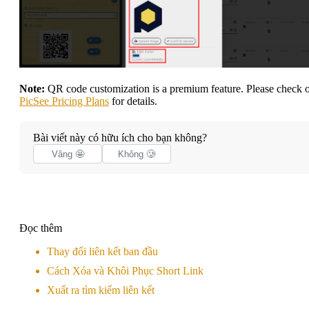
Note:
QR code customization is a premium feature. Please check 
PicSee Pricing Plans
for details.
Bài viết này có hữu ích cho bạn không?
Vâng 🤩
Không 🥲
Đọc thêm
Thay đổi liên kết ban đầu
Cách Xóa và Khôi Phục Short Link
Xuất ra tìm kiếm liên kết