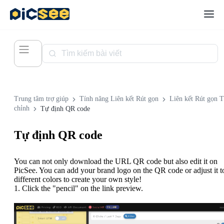
Trung tâm trợ giúp
Tính năng Liên kết Rút gọn
Liên kết Rút gọn 
chỉnh
Tự định QR code
Tự định QR code
You can not only download the URL QR code but also edit it on
PicSee. You can add your brand logo on the QR code or adjust it t
different colors to create your own style!
1. Click the "pencil" on the link preview.