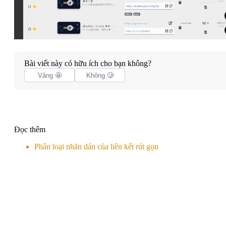
Bài viết này có hữu ích cho bạn không?
Vâng 🤩
Không 🥲
Đọc thêm
Phân loại nhãn dán của liên kết rút gọn