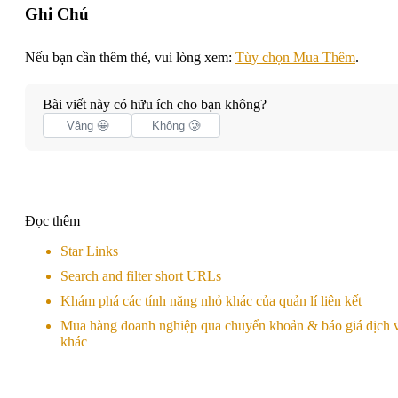
Ghi Chú
Nếu bạn cần thêm thẻ, vui lòng xem:
Tùy chọn Mua Thêm
.
Bài viết này có hữu ích cho bạn không?
Vâng 🤩
Không 🥲
Đọc thêm
Star Links
Search and filter short URLs
Khám phá các tính năng nhỏ khác của quản lí liên kết
Mua hàng doanh nghiệp qua chuyển khoản & báo giá dịch 
khác