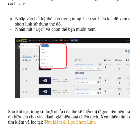
cách sau:
Nhấp vào bất kỳ thẻ nào trong trang Lịch sử Liên kết để xem t
short link sử dụng thẻ đó.
Nhấn nút “Lọc” và chọn thẻ bạn muốn xem.
Sau khi lọc, tổng số lượt nhấp của thẻ sẽ hiển thị ở góc trên bên tr
rất hữu ích cho việc đánh giá hiệu quả chiến dịch. Xem thêm tính
tìm kiếm và lọc tại:
Tìm kiếm & Lọc Short Link