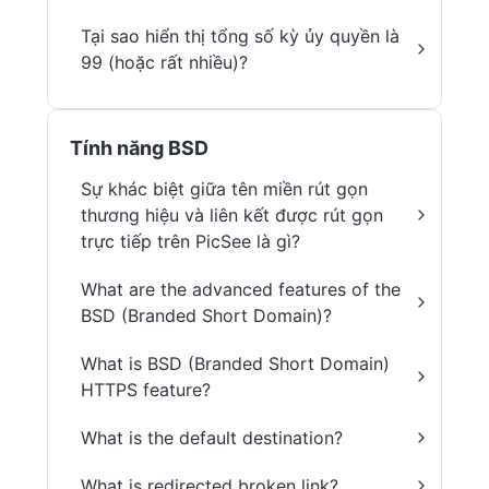
Tại sao hiển thị tổng số kỳ ủy quyền là
99 (hoặc rất nhiều)?
Tính năng BSD
Sự khác biệt giữa tên miền rút gọn
thương hiệu và liên kết được rút gọn
trực tiếp trên PicSee là gì?
What are the advanced features of the
BSD (Branded Short Domain)?
What is BSD (Branded Short Domain)
HTTPS feature?
What is the default destination?
What is redirected broken link?