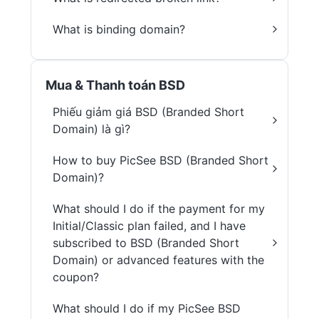
What is binding domain?
Mua & Thanh toán BSD
Phiếu giảm giá BSD (Branded Short
Domain) là gì?
How to buy PicSee BSD (Branded Short
Domain)?
What should I do if the payment for my
Initial/Classic plan failed, and I have
subscribed to BSD (Branded Short
Domain) or advanced features with the
coupon?
What should I do if my PicSee BSD