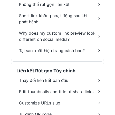
Không thể rút gọn liên kết
Short link không hoạt động sau khi
phát hành
Why does my custom link preview look
different on social media?
Tại sao xuất hiện trang cảnh báo?
Liên kết Rút gọn Tùy chỉnh
Thay đổi liên kết ban đầu
Edit thumbnails and title of share links
Customize URLs slug
Tự định QR code