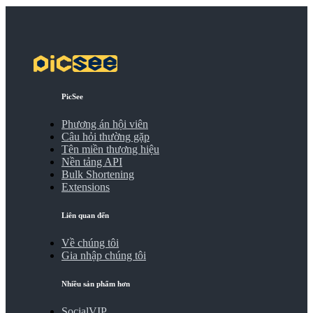
PicSee
Phương án hội viên
Câu hỏi thường gặp
Tên miền thương hiệu
Nền tảng API
Bulk Shortening
Extensions
Liên quan đến
Về chúng tôi
Gia nhập chúng tôi
Nhiều sản phẩm hơn
SocialVIP