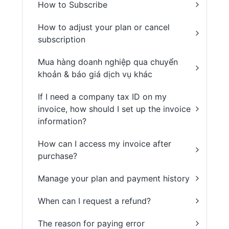
How to Subscribe
How to adjust your plan or cancel
subscription
Mua hàng doanh nghiệp qua chuyển
khoản & báo giá dịch vụ khác
If I need a company tax ID on my
invoice, how should I set up the invoice
information?
How can I access my invoice after
purchase?
Manage your plan and payment history
When can I request a refund?
The reason for paying error