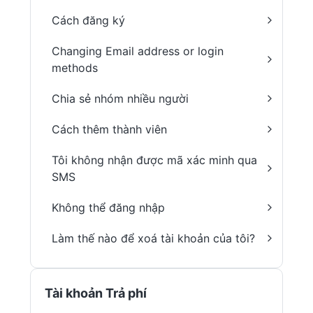
Cách đăng ký
Changing Email address or login
methods
Chia sẻ nhóm nhiều người
Cách thêm thành viên
Tôi không nhận được mã xác minh qua
SMS
Không thể đăng nhập
Làm thế nào để xoá tài khoản của tôi?
Tài khoản Trả phí