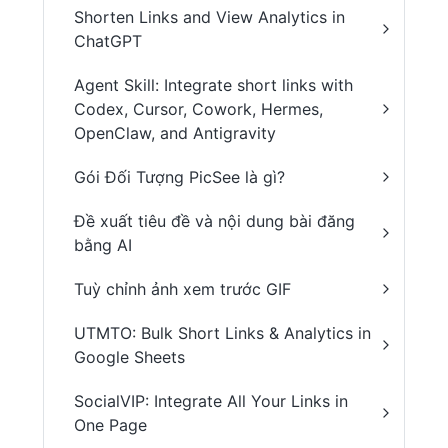
Shorten Links and View Analytics in
ChatGPT
Agent Skill: Integrate short links with
Codex, Cursor, Cowork, Hermes,
OpenClaw, and Antigravity
Gói Đối Tượng PicSee là gì?
Đề xuất tiêu đề và nội dung bài đăng
bằng AI
Tuỳ chỉnh ảnh xem trước GIF
UTMTO: Bulk Short Links & Analytics in
Google Sheets
SocialVIP: Integrate All Your Links in
One Page