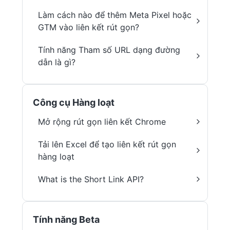
Làm cách nào để thêm Meta Pixel hoặc
GTM vào liên kết rút gọn?
Tính năng Tham số URL dạng đường
dẫn là gì?
Công cụ Hàng loạt
Mở rộng rút gọn liên kết Chrome
Tải lên Excel để tạo liên kết rút gọn
hàng loạt
What is the Short Link API?
Tính năng Beta