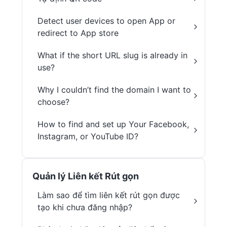
Detect user devices to open App or
redirect to App store
What if the short URL slug is already in
use?
Why I couldn’t find the domain I want to
choose?
How to find and set up Your Facebook,
Instagram, or YouTube ID?
Quản lý Liên kết Rút gọn
Làm sao để tìm liên kết rút gọn được
tạo khi chưa đăng nhập?