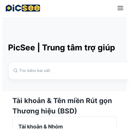
PicSee
|
Trung tâm trợ giúp
Tài khoản & Tên miền Rút gọn
Thương hiệu (BSD)
Tài khoản & Nhóm