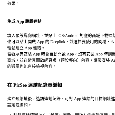
效果。
生成 App 跳轉連結
填入預設導向網址，並貼上 iOS/Android 對應的商城下載連
也可以貼上開啟 App 的 Deeplink，並選擇要使用的網域，
輕鬆建立 App 連結。
當觀眾有安裝 App 時會自動開啟 App，沒有安裝 App 時則
商城，並在背景開啟網頁版（預設導向）內容，讓沒安裝 Ap
的觀眾也能直接檢視內容。
在 PicSee 連結紀錄頁編輯
建立短網址後，造訪連截紀錄，可對 App 連結的目標網址
設定或編輯。