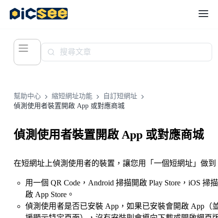
幫助中心
縮短網址功能
自訂短網址
偵測使用者裝置開啟 App 或對應商城
偵測使用者裝置開啟 App 或對應商城
在短網址上偵測使用者的裝置，讓您用「一個短網址」做到
用一個 QR Code，Android 掃描開啟 Play Store，iOS 掃
啟 App Store。
偵測使用者是否已安裝 App，如果已安裝會開啟 App（
援顯示特定頁面），沒有安裝則會導向下載或開啟網頁