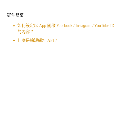
延伸閱讀
如何設定以 App 開啟 Facebook / Instagram / YouTube I
的內容？
什麼是縮短網址 API？