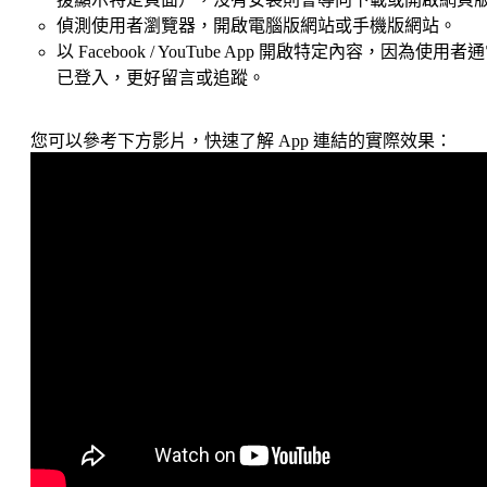
偵測使用者瀏覽器，開啟電腦版網站或手機版網站。
以 Facebook / YouTube App 開啟特定內容，因為使用者
已登入，更好留言或追蹤。
您可以參考下方影片，快速了解 App 連結的實際效果：