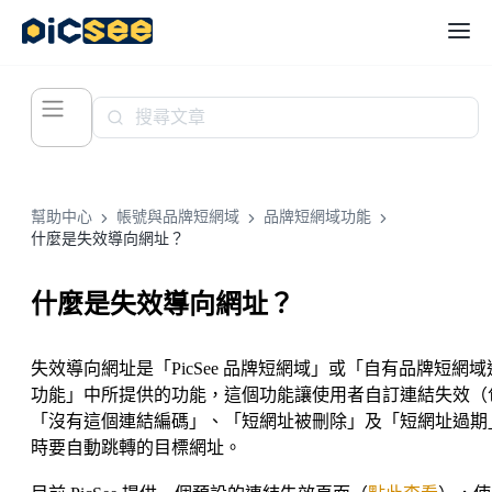
幫助中心
帳號與品牌短網域
品牌短網域功能
什麼是失效導向網址？
什麼是失效導向網址？
失效導向網址是「PicSee 品牌短網域」或「自有品牌短網域
功能」中所提供的功能，這個功能讓使用者自訂連結失效（
「沒有這個連結編碼」、「短網址被刪除」及「短網址過期
時要自動跳轉的目標網址。