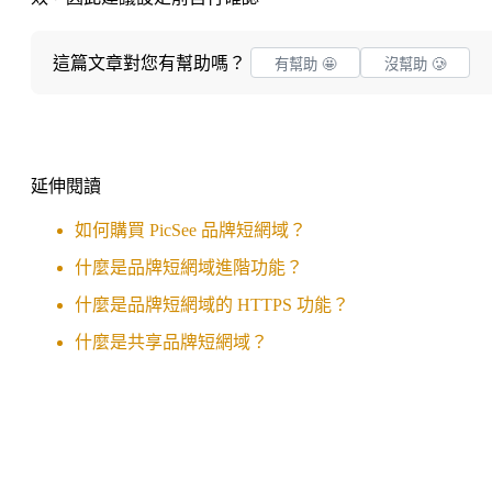
這篇文章對您有幫助嗎？
有幫助 🤩
沒幫助 🥲
延伸閱讀
如何購買 PicSee 品牌短網域？
什麼是品牌短網域進階功能？
什麼是品牌短網域的 HTTPS 功能？
什麼是共享品牌短網域？