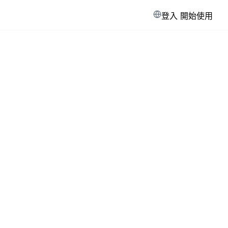
登入
開始使用