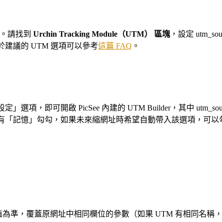
定。請找到
Urchin Tracking Module（UTM） 區塊
，設定 utm_sou
建議的 UTM 選項可以參考
這篇 FAQ
。
啟 PicSee 內建的 UTM Builder，其中 utm_source 
有「記憶」勾勾，如果未來縮網址時希望自動帶入該選項，可以
為準，覆蓋原網址中相同欄位的參數（如果 UTM 有相同名稱，Google