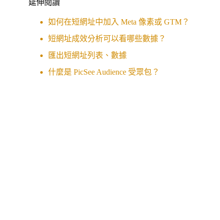
延伸閱讀
如何在短網址中加入 Meta 像素或 GTM？
短網址成效分析可以看哪些數據？
匯出短網址列表、數據
什麼是 PicSee Audience 受眾包？