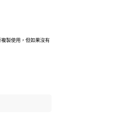
以自行複製使用，但如果沒有