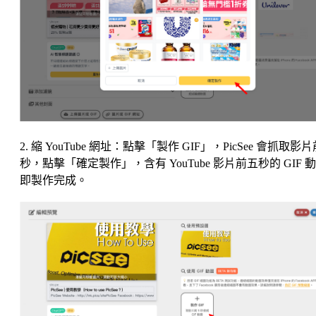
2. 縮 YouTube 網址：點擊「製作 GIF」，PicSee 會抓取影
秒，點擊「確定製作」，含有 YouTube 影片前五秒的 GIF 
即製作完成。