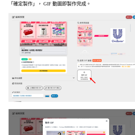
「確定製作」， GIF 動圖即製作完成。