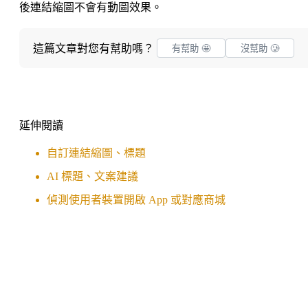
後連結縮圖不會有動圖效果。
這篇文章對您有幫助嗎？
有幫助 🤩
沒幫助 🥲
延伸閱讀
自訂連結縮圖、標題
AI 標題、文案建議
偵測使用者裝置開啟 App 或對應商城