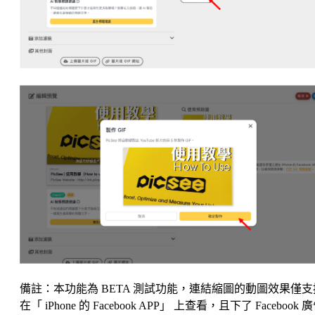
備註：本功能為 BETA 測試功能，連結縮圖的動圖效果僅支
在「 iPhone 的 Facebook APP」 上查看，且下了 Facebook 