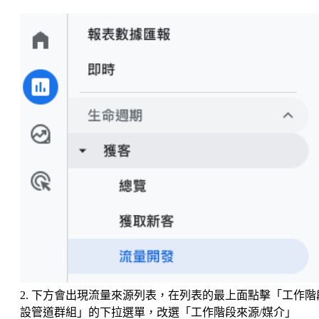
2. 下方會出現流量來源列表，在列表的最上面點擊「工作階
設管道群組」的下拉選單，改選「工作階段來源/媒介」