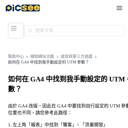
幫助中心
縮短網址功能
成效與第三方追蹤
如何在 GA4 中找到我手動設定的 UTM 參數？
如何在 GA4 中找到我手動設定的 UTM
數？
由於 GA4 改版，因此在 GA4 中要找到自行設定的 UTM 參
位置也不同，請您參考此路徑：
1. 左上角「報表」中找到「獲客」> 「流量開發」