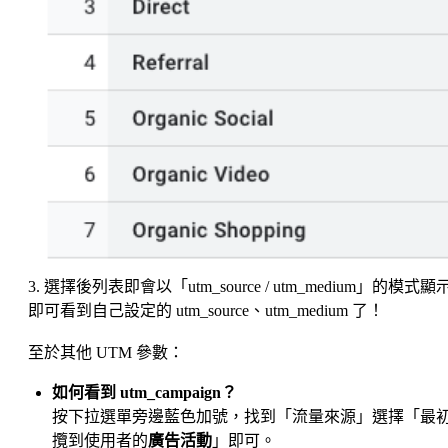
3. 選擇後列表即會以「utm_source / utm_medium」的模式顯
即可看到自己設定的 utm_source、utm_medium 了！
至於其他 UTM 參數：
如何看到 utm_campaign？
按下拉選單旁邊藍色加號，找到「流量來源」選擇「最
攬到使用者的
廣告活動
」即可。