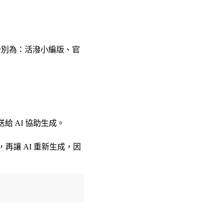
，分別為：活潑小編版、官
給 AI 協助生成。
，再讓 AI 重新生成，因