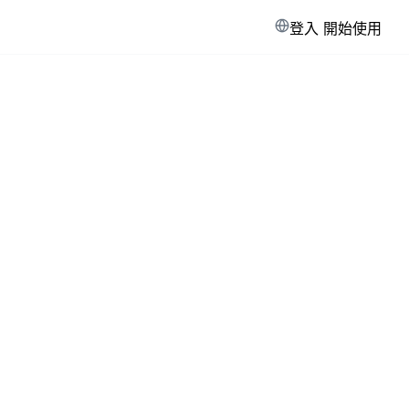
登入
開始使用