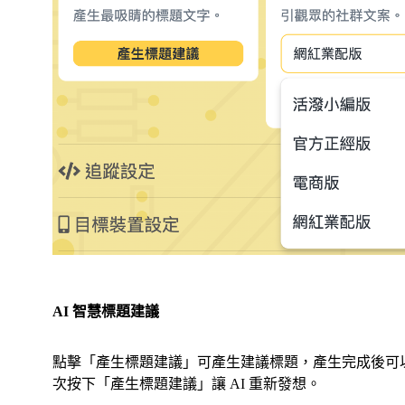
AI 智慧標題建議
點擊「產生標題建議」可產生建議標題，產生完成後可
次按下「產生標題建議」讓 AI 重新發想。