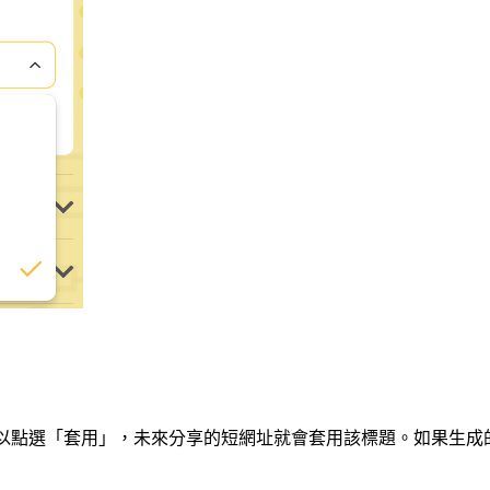
以點選「套用」，未來分享的短網址就會套用該標題。如果生成