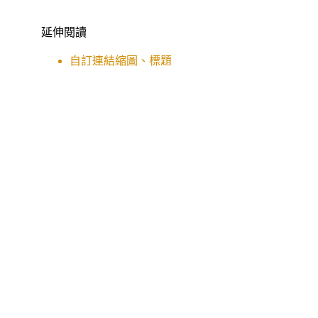
延伸閱讀
自訂連結縮圖、標題