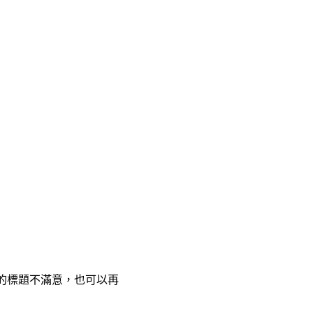
的標題不滿意，也可以再