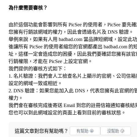
為什麼需要審核？
由於這個功能會影響到所有 PicSee 的使用者，PicSee 要先
您擁有行銷該網域的權力，因此會透過名片及 DNS 驗證。
舉例來說，如果有人用 badbad.com 當品牌短網域，設定此
後讓所有 PicSee 的使用者縮您的官網都產出 badbad.com 的
址，這樣一定會造成您的困擾，因此我們要確認您擁有該官
行銷權限，才能在 PicSee 上設定官網。
我們提供的審核方式如下：
1. 名片驗證：我們會人工檢查名片上顯示的官網、公司信箱
設定的網域一致或相近。
2. DNS 驗證：如果您能加入此 DNS，代表您擁有此官網的
權力。
我們會在審核完成後寄送 Email 到您的註冊信箱通知審核結
您也可以到此網域設定的頁面上看到目前的審核狀態。
這篇文章對您有幫助嗎？
有幫助 🤩
沒幫助 🥲