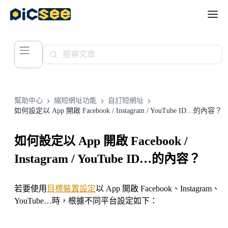
幫助中心
縮短網址功能
自訂短網址
如何設定以 App 開啟 Facebook / Instagram / YouTube ID…的內容？
如何設定以 App 開啟 Facebook /
Instagram / YouTube ID…的內容？
若要使用
目標裝置設定
以 App 開啟 Facebook、Instagram、
YouTube…時，根據不同平台設定如下：