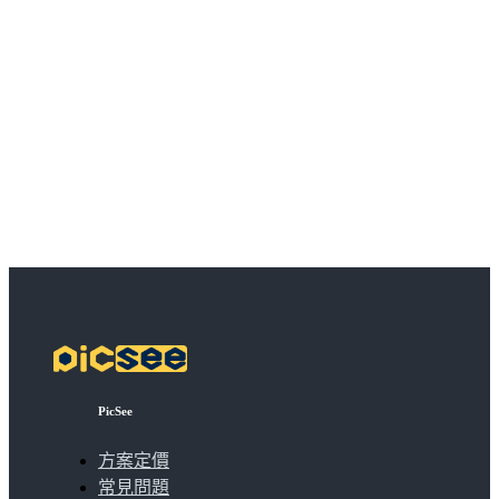
PicSee
方案定價
常見問題