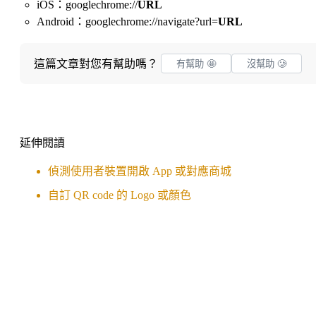
iOS：googlechrome://
URL
Android：googlechrome://navigate?url=
URL
這篇文章對您有幫助嗎？
有幫助 🤩
沒幫助 🥲
延伸閱讀
偵測使用者裝置開啟 App 或對應商城
自訂 QR code 的 Logo 或顏色