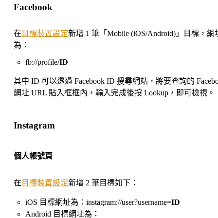
Facebook
在
目標裝置設定
新增 1 筆「Mobile (iOS/Android)」目標，網
為：
fb://profile/
ID
其中 ID 可以透過 Facebook ID 搜尋網站，將要查詢的 Facebo
網址 URL 貼入框框內，輸入完成後按 Lookup，即可檢視。
Instagram
個人帳號頁
在
目標裝置設定
新增 2 筆目標如下：
iOS 目標網址為：instagram://user?username=
ID
Android 目標網址為：