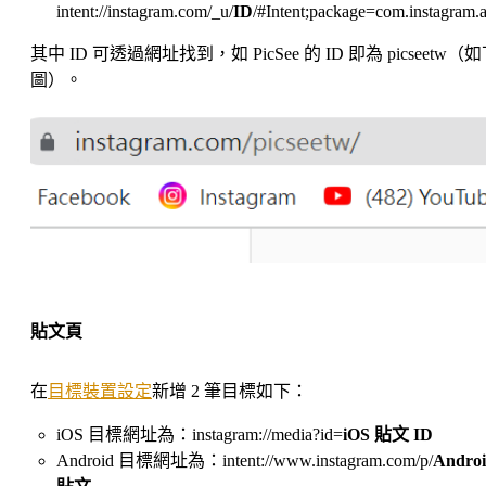
intent://instagram.com/_u/
ID
/#Intent;package=com.instagram.
其中 ID 可透過網址找到，如 PicSee 的 ID 即為 picseetw（
圖）。
貼文頁
在
目標裝置設定
新增 2 筆目標如下：
iOS 目標網址為：instagram://media?id=
iOS 貼文 ID
Android 目標網址為：intent://www.instagram.com/p/
Andro