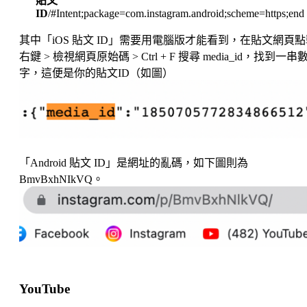
貼文
ID
/#Intent;package=com.instagram.android;scheme=https;end
其中「iOS 貼文 ID」需要用電腦版才能看到，在貼文網頁點
右鍵 > 檢視網頁原始碼 > Ctrl + F 搜尋 media_id，找到一串
字，這便是你的貼文ID（如圖）
「Android 貼文 ID」是網址的亂碼，如下圖則為
BmvBxhNIkVQ。
YouTube