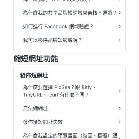
為什麼我的共享品牌短網域會審核不通過？
如何進行 Facebook 網域驗證？
我可以移除品牌短網域嗎？
縮短網址功能
發佈短網址
為什麼要選擇 PicSee？跟 Bitly、
TinyURL、reurl 有什麼不同？
無法縮網址
發佈後短網址失效
為什麼我設定的預覽畫面（縮圖、標題）跟