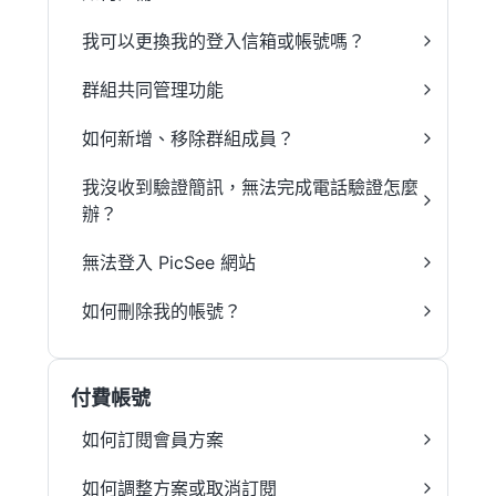
我可以更換我的登入信箱或帳號嗎？
群組共同管理功能
如何新增、移除群組成員？
我沒收到驗證簡訊，無法完成電話驗證怎麼
辦？
無法登入 PicSee 網站
如何刪除我的帳號？
付費帳號
如何訂閱會員方案
如何調整方案或取消訂閱