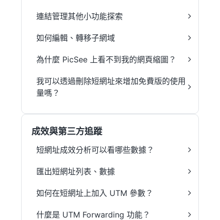
連結管理其他小功能探索
如何編輯、轉移子網域
為什麼 PicSee 上看不到我的網頁縮圖？
我可以透過刪除短網址來增加免費版的使用
量嗎？
成效與第三方追蹤
短網址成效分析可以看哪些數據？
匯出短網址列表、數據
如何在短網址上加入 UTM 參數？
什麼是 UTM Forwarding 功能？