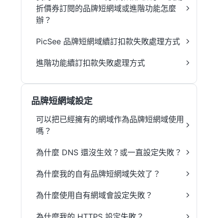
折價券訂閱的品牌短網域或進階功能怎麼
辦？
PicSee 品牌短網域續訂扣款失敗處理方式
進階功能續訂扣款失敗處理方式
品牌短網域設定
可以把已經擁有的網域作為品牌短網域使用
嗎？
為什麼 DNS 還沒生效？或一直設定失敗？
為什麼我的自有品牌短網域失效了？
為什麼使用自有網域會設定失敗？
為什麼我的 HTTPS 設定失敗？