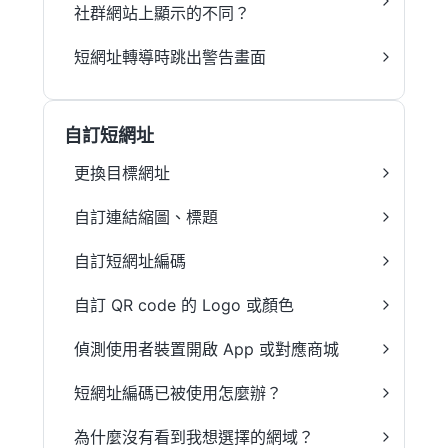
社群網站上顯示的不同？
短網址轉導時跳出警告畫面
自訂短網址
更換目標網址
自訂連結縮圖、標題
自訂短網址編碼
自訂 QR code 的 Logo 或顏色
偵測使用者裝置開啟 App 或對應商城
短網址編碼已被使用怎麼辦？
為什麼沒有看到我想選擇的網域？