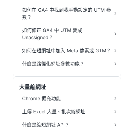
如何在 GA4 中找到我手動設定的 UTM 參
數？
如何修正 GA4 中 UTM 變成
Unassigned？
如何在短網址中加入 Meta 像素或 GTM？
什麼是路徑化網址參數功能？
大量縮網址
Chrome 擴充功能
上傳 Excel 大量、批次縮網址
什麼是縮短網址 API？