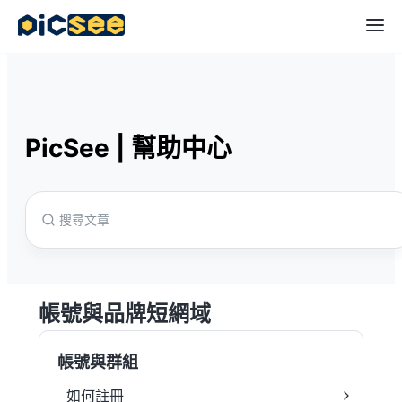
PicSee
|
幫助中心
帳號與品牌短網域
帳號與群組
如何註冊