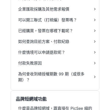
企業匯款採購及其他需求報價
可以開三聯式（打統編）發票嗎？
已經購買，發票在哪裡下載呢？
如何查詢目前方案、付款紀錄
什麼情境可以申請退款呢？
付款失敗原因
為何會收到總授權期數 99 期（或很多
期）？
品牌短網域功能
什麼是品牌短網域，跟直接在 PicSee 縮的