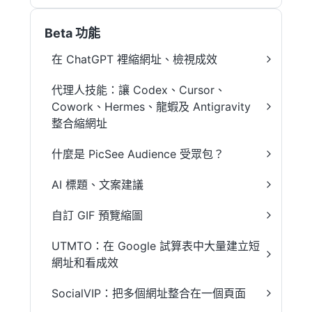
Beta 功能
在 ChatGPT 裡縮網址、檢視成效
代理人技能：讓 Codex、Cursor、
Cowork、Hermes、龍蝦及 Antigravity
整合縮網址
什麼是 PicSee Audience 受眾包？
AI 標題、文案建議
自訂 GIF 預覽縮圖
UTMTO：在 Google 試算表中大量建立短
網址和看成效
SocialVIP：把多個網址整合在一個頁面