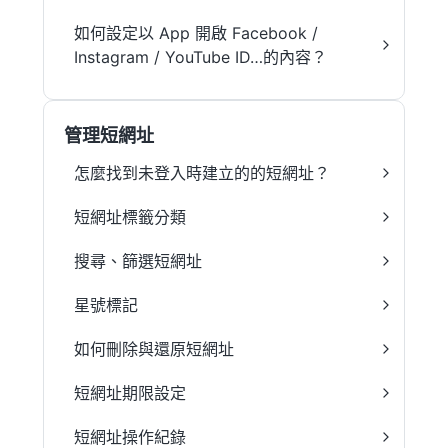
如何設定以 App 開啟 Facebook /
Instagram / YouTube ID…的內容？
管理短網址
怎麼找到未登入時建立的的短網址？
短網址標籤分類
搜尋、篩選短網址
星號標記
如何刪除與還原短網址
短網址期限設定
短網址操作紀錄