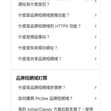
網址有什麼差別？
什麼是品牌短網域進階功能？
什麼是品牌短網域的 HTTPS 功能？
什麼是預設導向？
什麼是失效導向網址？
什麼是共享品牌短網域？
品牌短網域訂閱
什麼是品牌短網域折價券？
如何購買 PicSee 品牌短網域？
我的 Initial/Classic 方案扣款失敗了，使用