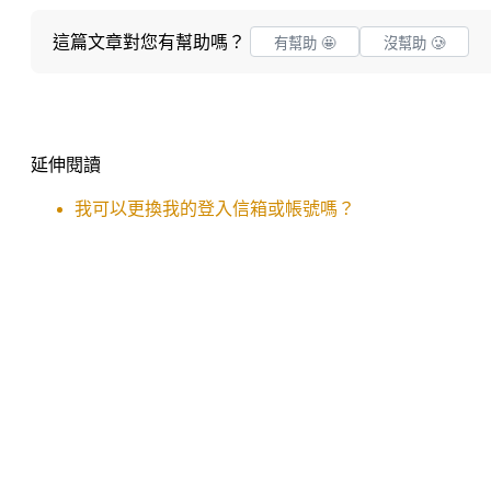
這篇文章對您有幫助嗎？
有幫助 🤩
沒幫助 🥲
延伸閱讀
我可以更換我的登入信箱或帳號嗎？