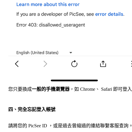
您只要換成
一般的手機瀏覽器
，如 Chrome、 Safari 即可登
四、完全忘記登入帳號
請將您的 PicSee ID ，或是過去曾縮過的連結
聯繫客服
查詢