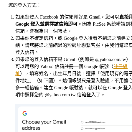
您的登入方式：
如果您登入 Facebook 的信箱剛好是 Gmail，您可以
直接
Google 登入並選擇該信箱即可
。因為 PicSee 系統辨識
信箱，會視為同一個帳號。
如果你不確定信箱，或 Google 登入後看不到您之前建立
結，請您將您之前縮過的短網址
聯繫客服
，由我們幫您
登入信箱。
如果您的登入信箱不是 Gmail（例如是 @yahoo.com.tw
可以用您的 Yahoo! 信箱註冊一個 Google 帳號（
註冊網
址
），填寫姓名、出生年月日後，選擇「使用現有的電
件地址」（如下圖）。這個帳號只是登入驗證，不用擔
多一組信箱。建立 Google 帳號後，就可以在 Google 登
項中選擇您的 @yahoo.com.tw 信箱登入了。