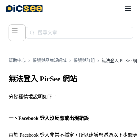
幫助中心
帳號與品牌短網域
帳號與群組
無法登入 PicSee 
無法登入 PicSee 網站
分幾種情境說明如下：
一、Facebook 登入沒反應或出現錯誤
由於 Facebook 登入非常不穩定，所以建議您透過以下步驟