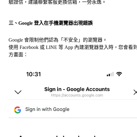
驗證信，建議
聯繫客服
更換信箱，一勞永逸。
三、Google 登入在手機瀏覽器出現錯誤
Google 會限制他們認為「不安全」的瀏覽器。
使用 Facebook 或 LINE 等 App 內建瀏覽器登入時，您會看
方畫面：