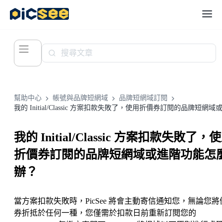
幫助中心
帳號與品牌短網域
品牌短網域訂閱
我的 Initial/Classic 方案扣款失敗了，
折價券訂閱的品牌短網域或進階功能怎
辦？
當方案扣款失敗時，PicSee 將會主動寄信通知您，無論您將
券折抵於任何一種，您僅需於扣款日前重新訂閱您的