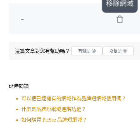
這篇文章對您有幫助嗎？
有幫助 🤩
沒幫助 🥲
延伸閱讀
可以把已經擁有的網域作為品牌短網域使用嗎？
什麼是品牌短網域進階功能？
如何購買 PicSee 品牌短網域？