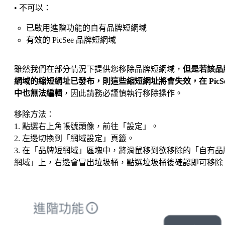
• 不可以：
已啟用進階功能的自有品牌短網域
有效的 PicSee 品牌短網域
雖然我們在部分情況下提供您移除品牌短網域，
但是若該品
網域的縮短網址已發布，則這些縮短網址將會失效，在 PicSe
中也無法編輯
，因此請務必謹慎執行移除操作。
移除方法：
1. 點選右上角帳號頭像，前往「設定」。
2. 左邊切換到「網域設定」頁籤。
3. 在「品牌短網域」區塊中，將滑鼠移到欲移除的「自有品
網域」上，右邊會冒出垃圾桶，點選垃圾桶後確認即可移除