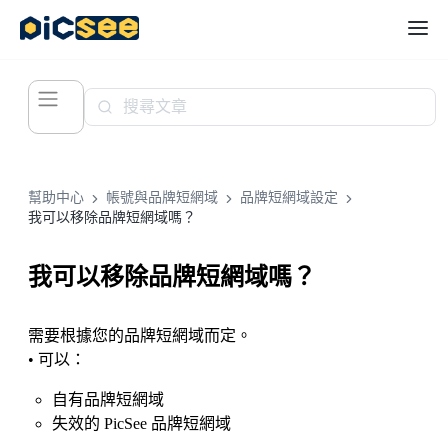
幫助中心
帳號與品牌短網域
品牌短網域設定
我可以移除品牌短網域嗎？
我可以移除品牌短網域嗎？
需要根據您的品牌短網域而定。
• 可以：
自有品牌短網域
失效的 PicSee 品牌短網域