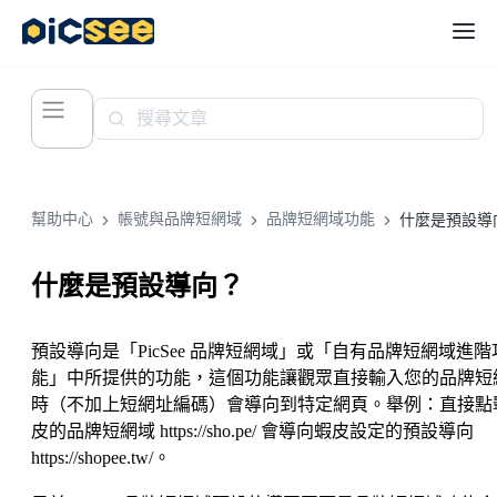
幫助中心
帳號與品牌短網域
品牌短網域功能
什麼是預設導
什麼是預設導向？
預設導向是「PicSee 品牌短網域」或「自有品牌短網域進階
能」中所提供的功能，這個功能讓觀眾直接輸入您的品牌短
時（不加上短網址編碼）會導向到特定網頁。舉例：直接點
皮的品牌短網域 https://sho.pe/ 會導向蝦皮設定的預設導向
https://shopee.tw/。