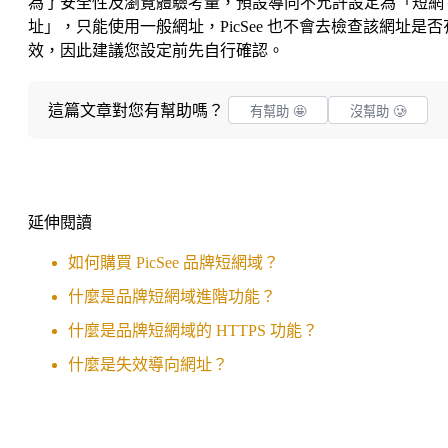
為了安全性及瀏覽體驗考量，預設導向不允許設定為「短網
址」，只能使用一般網址，PicSee 也不會去檢查該網址是否
效，因此建議您設定前先自行確認。
這篇文章對您有幫助嗎？
有幫助 🤩
沒幫助 🥲
延伸閱讀
如何購買 PicSee 品牌短網域？
什麼是品牌短網域進階功能？
什麼是品牌短網域的 HTTPS 功能？
什麼是失效導向網址？