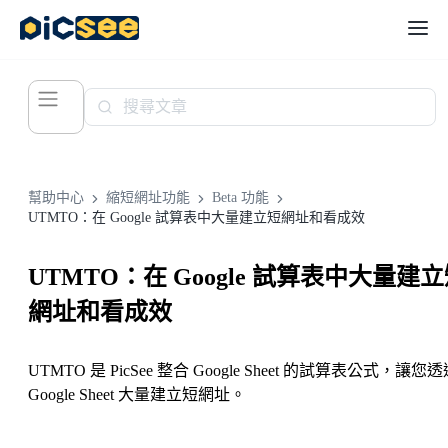
幫助中心
縮短網址功能
Beta 功能
UTMTO：在 Google 試算表中大量建立短網址和看成效
UTMTO：在 Google 試算表中大量建
網址和看成效
UTMTO 是 PicSee 整合 Google Sheet 的試算表公式，讓您
Google Sheet 大量建立短網址。