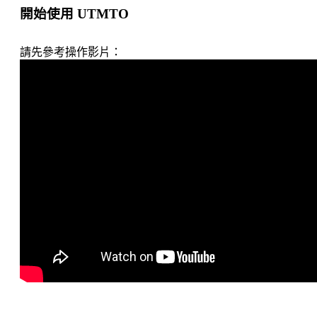
開始使用 UTMTO
請先參考操作影片：