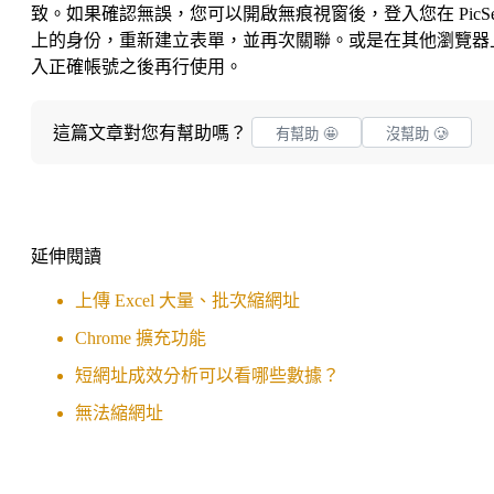
致。如果確認無誤，您可以開啟無痕視窗後，登入您在 PicSe
上的身份，重新建立表單，並再次關聯。或是在其他瀏覽器
入正確帳號之後再行使用。
這篇文章對您有幫助嗎？
有幫助 🤩
沒幫助 🥲
延伸閱讀
上傳 Excel 大量、批次縮網址
Chrome 擴充功能
短網址成效分析可以看哪些數據？
無法縮網址