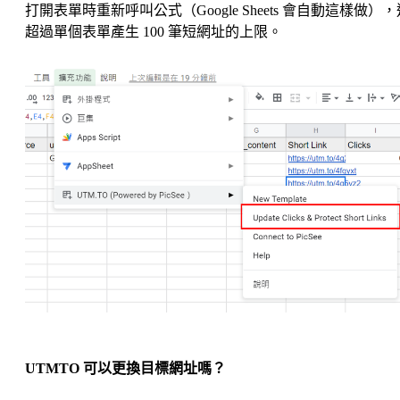
打開表單時重新呼叫公式（Google Sheets 會自動這樣做）
超過單個表單產生 100 筆短網址的上限。
UTMTO 可以更換目標網址嗎？