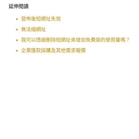
延伸閱讀
發佈後短網址失效
無法縮網址
我可以透過刪除短網址來增加免費版的使用量嗎？
企業匯款採購及其他需求報價