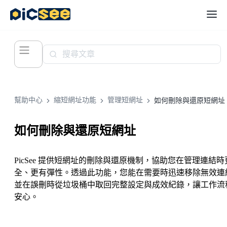
幫助中心
縮短網址功能
管理短網址
如何刪除與還原短網址
如何刪除與還原短網址
PicSee 提供短網址的刪除與還原機制，協助您在管理連結時
全、更有彈性。透過此功能，您能在需要時迅速移除無效連
並在誤刪時從垃圾桶中取回完整設定與成效紀錄，讓工作流
安心。