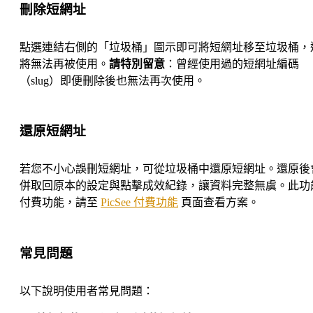
刪除短網址
點選連結右側的「垃圾桶」圖示即可將短網址移至垃圾桶，
將無法再被使用。
請特別留意
：曾經使用過的短網址編碼
（slug）即便刪除後也無法再次使用。
還原短網址
若您不小心誤刪短網址，可從垃圾桶中還原短網址。還原後
併取回原本的設定與點擊成效紀錄，讓資料完整無虞。此功
付費功能，請至
PicSee 付費功能
頁面查看方案。
常見問題
以下說明使用者常見問題：