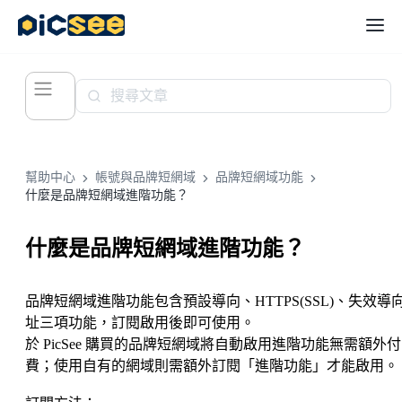
幫助中心
帳號與品牌短網域
品牌短網域功能
什麼是品牌短網域進階功能？
什麼是品牌短網域進階功能？
品牌短網域進階功能包含預設導向、HTTPS(SSL)、失效導
址三項功能，訂閱啟用後即可使用。
於 PicSee 購買的品牌短網域將自動啟用進階功能無需額外付
費；使用自有的網域則需額外訂閱「進階功能」才能啟用。