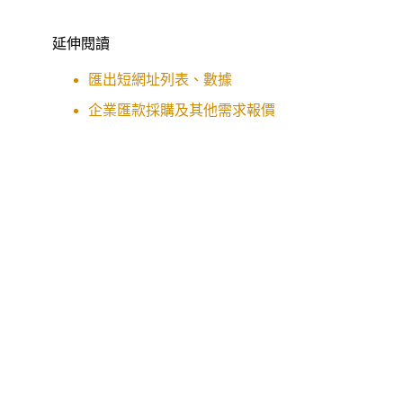
延伸閱讀
匯出短網址列表、數據
企業匯款採購及其他需求報價