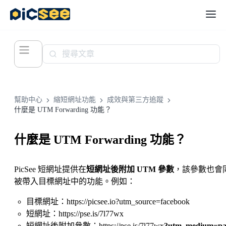
幫助中心
縮短網址功能
成效與第三方追蹤
什麼是 UTM Forwarding 功能？
什麼是 UTM Forwarding 功能？
PicSee 短網址提供在
短網址後附加 UTM 參數
，該參數也會
被帶入目標網址中的功能。例如：
目標網址：https://picsee.io?utm_source=facebook
短網址：https://pse.is/7l77wx
短網址後附加參數：https://pse.is/7l77wx
?utm_medium=pa