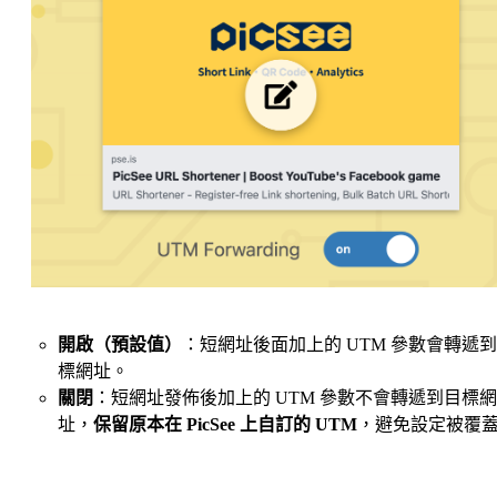
開啟（預設值）
：短網址後面加上的 UTM 參數會轉遞
標網址。
關閉
：短網址發佈後加上的 UTM 參數不會轉遞到目標網
址，
保留原本在 PicSee 上自訂的 UTM
，避免設定被覆