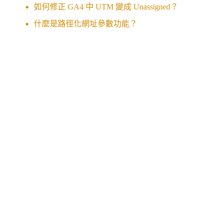
如何修正 GA4 中 UTM 變成 Unassigned？
什麼是路徑化網址參數功能？