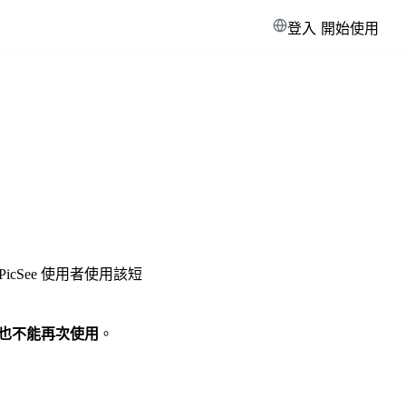
登入
開始使用
See 使用者使用該短
也不能再次使用
。