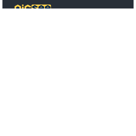
PicSee
方案定價
常見問題
品牌短網域
API 串接
批次縮短網址
擴充功能
關於
關於我們
加入我們
更多產品
SocialVIP