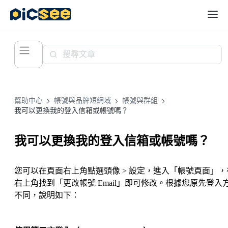
幫助中心
帳號與品牌短網域
帳號與群組
我可以更換我的登入信箱或帳號嗎？
我可以更換我的登入信箱或帳號嗎？
您可以在頁面右上角點選頭像 > 設定，進入「帳號頁面」，
右上角找到「更改帳號 Email」即可修改。根據您原先登入
不同，說明如下：