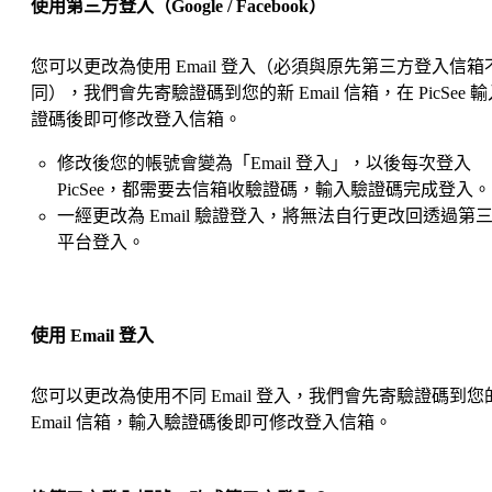
使用第三方登入（Google / Facebook）
您可以更改為使用 Email 登入（必須與原先第三方登入信箱
同），我們會先寄驗證碼到您的新 Email 信箱，在 PicSee 
證碼後即可修改登入信箱。
修改後您的帳號會變為「Email 登入」，以後每次登入
PicSee，都需要去信箱收驗證碼，輸入驗證碼完成登入。
一經更改為 Email 驗證登入，將無法自行更改回透過第
平台登入。
使用 Email 登入
您可以更改為使用不同 Email 登入，我們會先寄驗證碼到您
Email 信箱，輸入驗證碼後即可修改登入信箱。