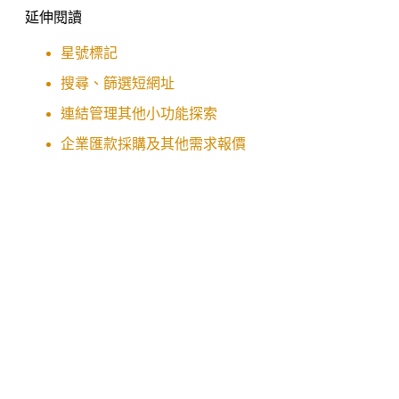
延伸閱讀
星號標記
搜尋、篩選短網址
連結管理其他小功能探索
企業匯款採購及其他需求報價