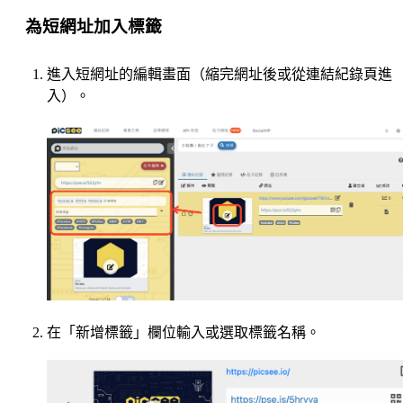
為短網址加入標籤
進入短網址的編輯畫面（縮完網址後或從連結紀錄頁進
入）。
在「新增標籤」欄位輸入或選取標籤名稱。