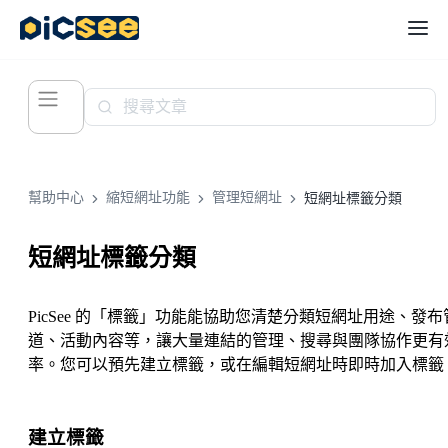
幫助中心
縮短網址功能
管理短網址
短網址標籤分類
短網址標籤分類
PicSee 的「標籤」功能能協助您清楚分類短網址用途、發布
道、活動內容等，讓大量連結的管理、搜尋與團隊協作更有
率。您可以預先建立標籤，或在編輯短網址時即時加入標籤
建立標籤