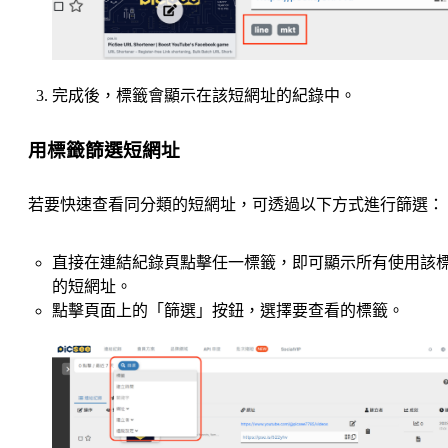
完成後，標籤會顯示在該短網址的紀錄中。
用標籤篩選短網址
若要快速查看同分類的短網址，可透過以下方式進行篩選：
直接在連結紀錄頁點擊任一標籤，即可顯示所有使用該
的短網址。
點擊頁面上的「篩選」按鈕，選擇要查看的標籤。