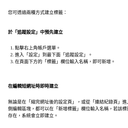
您可透過兩種方式建立標籤：
於「追蹤設定」中預先建立
點擊右上角帳戶選單。
進入「設定」到最下面「追蹤設定」。
在頁面下方的「標籤」欄位輸入名稱，即可新增。
在編輯短網址時即時建立
無論是在「縮完網址後的設定頁」，或從「連結紀錄頁」進
側編輯區塊，都可以在「新增標籤」欄位輸入名稱，若該標
存在，系統會立即建立。