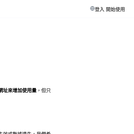
登入
開始使用
網址來增加使用量
，但只