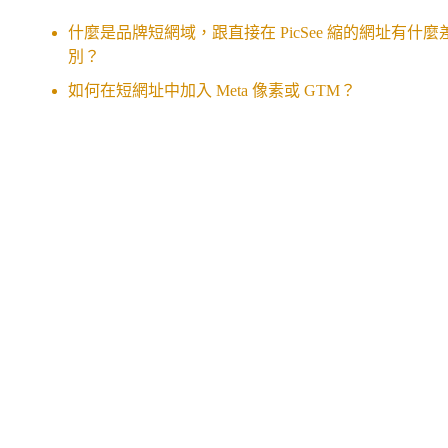
什麼是品牌短網域，跟直接在 PicSee 縮的網址有什麼
別？
如何在短網址中加入 Meta 像素或 GTM？