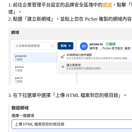
1. 前往企業管理平台設定的品牌安全區塊中的
網域
，點擊「
增」。
2. 點選「建立新網域」，並貼上您在 PicSee 複製的網域內
3. 在下拉選單中選擇「上傳 HTML 檔案到您的根目錄」。