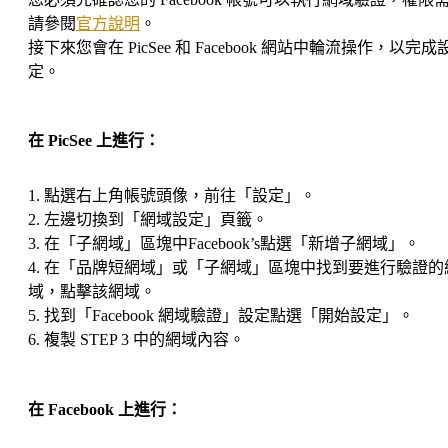
請參閱
官方說明
。
接下來您會在 PicSee 和 Facebook 網站中輪流操作，以完成
定。
在 PicSee 上進行：
1. 點選右上角帳號頭像，前往「設定」。
2. 左邊切換到「網域設定」頁籤。
3. 在「子網域」區塊中Facebook’s點選「新增子網域」。
4. 在「品牌短網域」或「子網域」區塊中找到要進行驗證的
域，點擊該網域。
5. 找到「Facebook 網域驗證」設定點選「開始設定」。
6. 複製 STEP 3 中的網域內容。
在 Facebook 上進行：