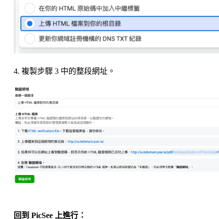
4. 複製步驟 3 中的整段網址。
回到 PicSee 上進行：