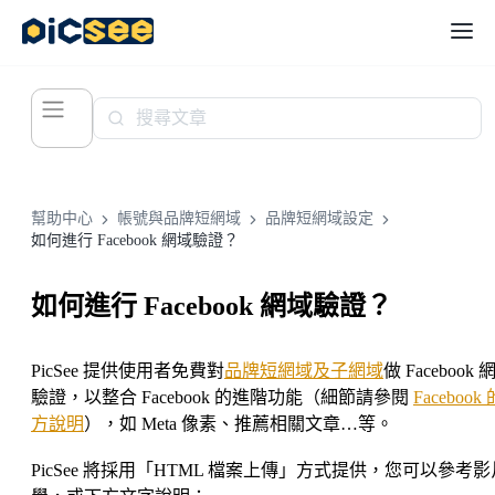
幫助中心
帳號與品牌短網域
品牌短網域設定
如何進行 Facebook 網域驗證？
如何進行 Facebook 網域驗證？
PicSee 提供使用者免費對
品牌短網域及子網域
做 Facebook 
驗證，以整合 Facebook 的進階功能（細節請參閱
Facebook
方說明
），如 Meta 像素、推薦相關文章…等。
PicSee 將採用「HTML 檔案上傳」方式提供，您可以參考