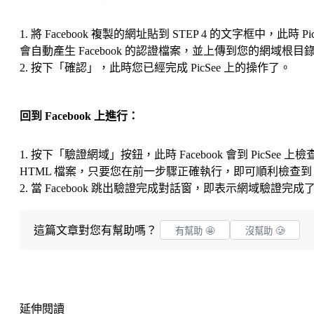
1. 將 Facebook 複製的網址貼到 STEP 4 的文字框中，此時 Pic
會自動產生 Facebook 的認證檔案，並上傳到您的網域根目
2. 按下「確認」，此時您已經完成 PicSee 上的操作了。
回到 Facebook 上進行：
1. 按下「驗證網域」按鈕，此時 Facebook 會到 PicSee 上檢
HTML 檔案，只要您在前一步驟正確執行，即可順利檢查到
2. 當 Facebook 跳出驗證完成對話窗，即表示網域驗證完成
這篇文章對您有幫助嗎？
有幫助 🤩
沒幫助 🥲
延伸閱讀