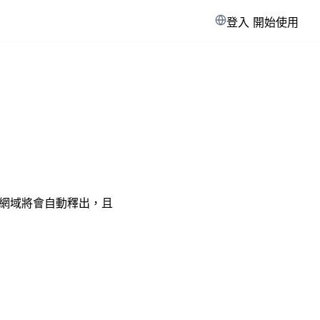
登入
開始使用
網域將會自動釋出，且