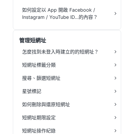
如何設定以 App 開啟 Facebook /
Instagram / YouTube ID…的內容？
管理短網址
怎麼找到未登入時建立的的短網址？
短網址標籤分類
搜尋、篩選短網址
星號標記
如何刪除與還原短網址
短網址期限設定
短網址操作紀錄