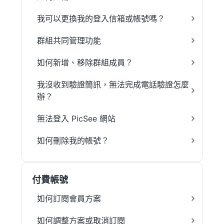
我可以更換我的登入信箱或帳號嗎？
群組共同管理功能
如何新增、移除群組成員？
我沒收到驗證簡訊，無法完成電話驗證怎麼
辦？
無法登入 PicSee 網站
如何刪除我的帳號？
付費帳號
如何訂閱會員方案
如何調整方案或取消訂閱