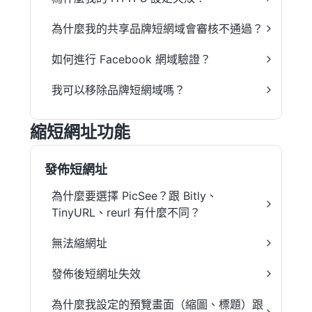
為什麼我的共享品牌短網域會審核不通過？
如何進行 Facebook 網域驗證？
我可以移除品牌短網域嗎？
縮短網址功能
發佈短網址
為什麼要選擇 PicSee？跟 Bitly、
TinyURL、reurl 有什麼不同？
無法縮網址
發佈後短網址失效
為什麼我設定的預覽畫面（縮圖、標題）跟