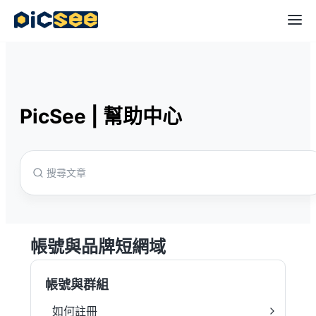
PicSee
|
幫助中心
帳號與品牌短網域
帳號與群組
如何註冊