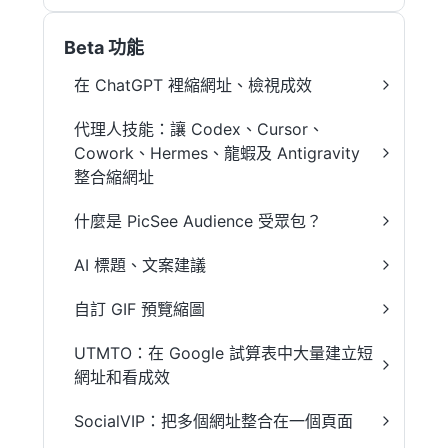
Beta 功能
在 ChatGPT 裡縮網址、檢視成效
代理人技能：讓 Codex、Cursor、
Cowork、Hermes、龍蝦及 Antigravity
整合縮網址
什麼是 PicSee Audience 受眾包？
AI 標題、文案建議
自訂 GIF 預覽縮圖
UTMTO：在 Google 試算表中大量建立短
網址和看成效
SocialVIP：把多個網址整合在一個頁面