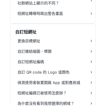
社群網站上顯示的不同？
短網址轉導時跳出警告畫面
自訂短網址
更換目標網址
自訂連結縮圖、標題
自訂短網址編碼
自訂 QR code 的 Logo 或顏色
偵測使用者裝置開啟 App 或對應商城
短網址編碼已被使用怎麼辦？
為什麼沒有看到我想選擇的網域？