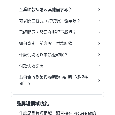
企業匯款採購及其他需求報價
可以開三聯式（打統編）發票嗎？
已經購買，發票在哪裡下載呢？
如何查詢目前方案、付款紀錄
什麼情境可以申請退款呢？
付款失敗原因
為何會收到總授權期數 99 期（或很多
期）？
品牌短網域功能
什麼是品牌短網域，跟直接在 PicSee 縮的