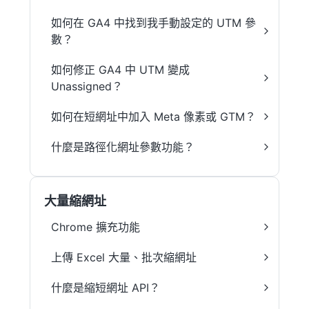
如何在 GA4 中找到我手動設定的 UTM 參
數？
如何修正 GA4 中 UTM 變成
Unassigned？
如何在短網址中加入 Meta 像素或 GTM？
什麼是路徑化網址參數功能？
大量縮網址
Chrome 擴充功能
上傳 Excel 大量、批次縮網址
什麼是縮短網址 API？