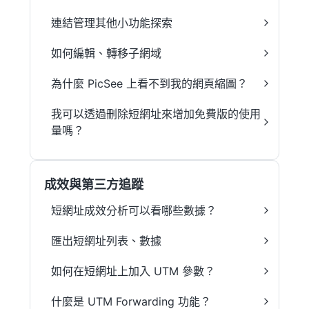
連結管理其他小功能探索
如何編輯、轉移子網域
為什麼 PicSee 上看不到我的網頁縮圖？
我可以透過刪除短網址來增加免費版的使用
量嗎？
成效與第三方追蹤
短網址成效分析可以看哪些數據？
匯出短網址列表、數據
如何在短網址上加入 UTM 參數？
什麼是 UTM Forwarding 功能？