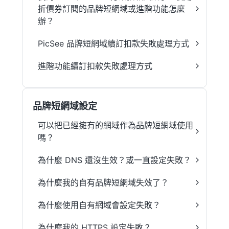
折價券訂閱的品牌短網域或進階功能怎麼
辦？
PicSee 品牌短網域續訂扣款失敗處理方式
進階功能續訂扣款失敗處理方式
品牌短網域設定
可以把已經擁有的網域作為品牌短網域使用
嗎？
為什麼 DNS 還沒生效？或一直設定失敗？
為什麼我的自有品牌短網域失效了？
為什麼使用自有網域會設定失敗？
為什麼我的 HTTPS 設定失敗？