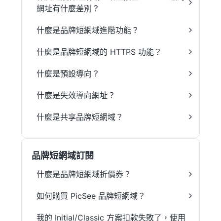
網址有什麼差別？
什麼是品牌短網域進階功能？
什麼是品牌短網域的 HTTPS 功能？
什麼是預設導向？
什麼是失效導向網址？
什麼是共享品牌短網域？
品牌短網域訂閱
什麼是品牌短網域折價券？
如何購買 PicSee 品牌短網域？
我的 Initial/Classic 方案扣款失敗了，使用