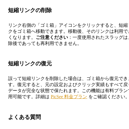
短縮リンクの削除
リンク右側の「ゴミ箱」アイコンをクリックすると、短縮
クをゴミ箱へ移動できます。移動後、そのリンクは利用で
くなります。
ご注意ください
：一度使用されたスラッグは
除後であっても再利用できません。
短縮リンクの復元
誤って短縮リンクを削除した場合は、ゴミ箱から復元でき
す。復元すると、元の設定およびクリック実績もすべて戻
データが完全な状態で保たれます。この機能は有料プラン
用可能です。詳細は
PicSee 料金プラン
をご確認ください
よくある質問