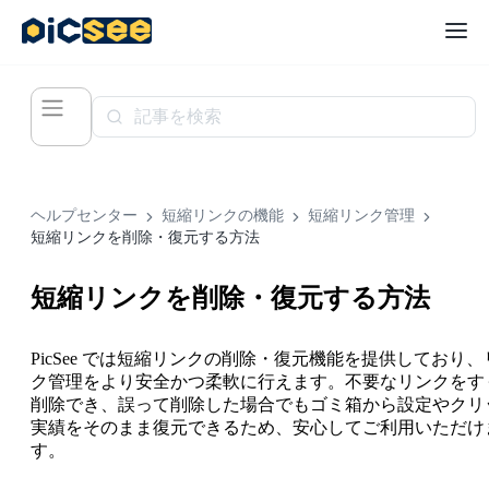
ヘルプセンター
短縮リンクの機能
短縮リンク管理
短縮リンクを削除・復元する方法
短縮リンクを削除・復元する方法
PicSee では短縮リンクの削除・復元機能を提供しており、
ク管理をより安全かつ柔軟に行えます。不要なリンクをす
削除でき、誤って削除した場合でもゴミ箱から設定やクリ
実績をそのまま復元できるため、安心してご利用いただけ
す。