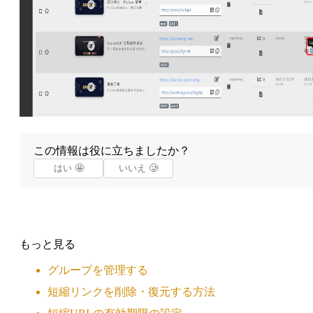
この情報は役に立ちましたか？
はい 🤩
いいえ 🥲
もっと見る
グループを管理する
短縮リンクを削除・復元する方法