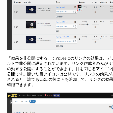
「効果を非公開にする」：PicSeeにのリンクの効果は、デ
ルトで非公開に設定されています。リンク作成者のみがリ
の効果を公開にすることができます。目を閉じるアイコン
公開です。開いた目アイコンは公開です。リンクの効果が
されると、誰でもURL の後に + を追加して、リンクの効
確認できます。