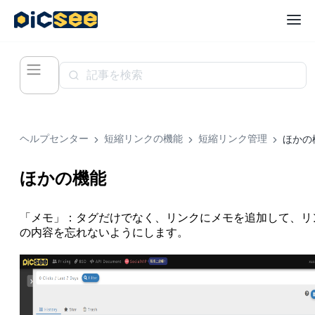
ヘルプセンター
短縮リンクの機能
短縮リンク管理
ほかの
ほかの機能
「メモ」：タグだけでなく、リンクにメモを追加して、リ
の内容を忘れないようにします。