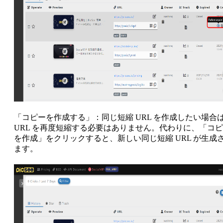
「コピーを作成する」：同じ短縮 URL を作成したい場合
URL を再度短縮する必要はありません。代わりに、「コ
を作成」をクリックすると、新しい同じ短縮 URL が生成
ます。