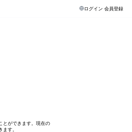
ログイン
会員登録
ことができます。現在の
きます。