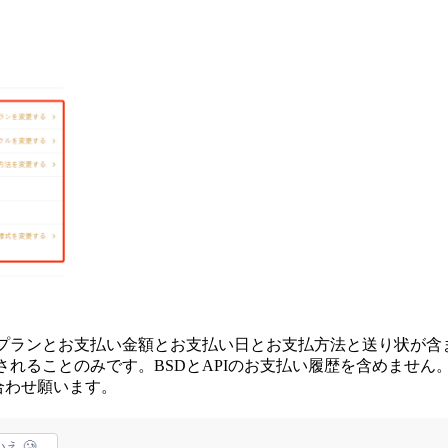
金プランとお支払い金額とお支払い日とお支払方法と送り状が含
されることのみです。BSDとAPIのお支払い履歴を含めません
合わせ願います。
え 🥲