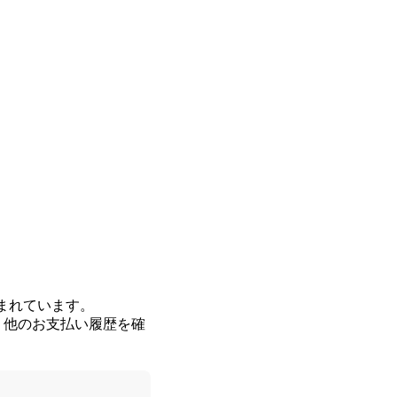
まれています。
。他のお支払い履歴を確